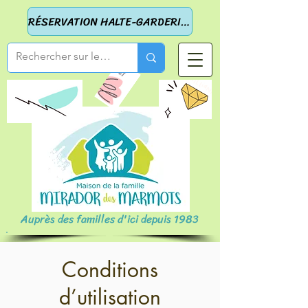
RÉSERVATION HALTE-GARDERIE ET ACTIVITÉS
Auprès des familles d'ici depuis 1983
Conditions
d’utilisation