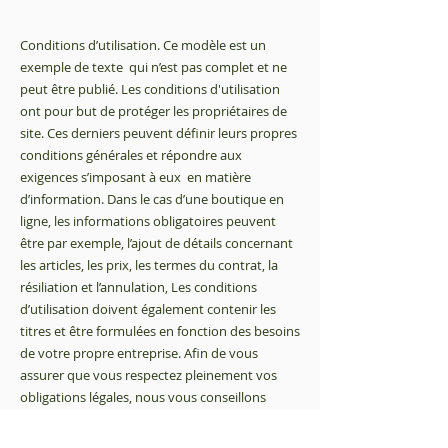
Conditions d’utilisation. Ce modèle est un
exemple de texte qui n’est pas complet et ne
peut être publié. Les conditions d'utilisation
ont pour but de protéger les propriétaires de
site. Ces derniers peuvent définir leurs propres
conditions générales et répondre aux
exigences s’imposant à eux en matière
d’information. Dans le cas d’une boutique en
ligne, les informations obligatoires peuvent
être par exemple, l’ajout de détails concernant
les articles, les prix, les termes du contrat, la
résiliation et l’annulation, Les conditions
d’utilisation doivent également contenir les
titres et être formulées en fonction des besoins
de votre propre entreprise. Afin de vous
assurer que vous respectez pleinement vos
obligations légales, nous vous conseillons
vivement de demander conseil à un
professionnel afin de mieux comprendre